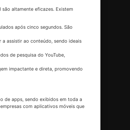
 são altamente eficazes. Existem
pulados após cinco segundos. São
a assistir ao conteúdo, sendo ideais
ados de pesquisa do YouTube,
gem impactante e direta, promovendo
o de apps, sendo exibidos em toda a
a empresas com aplicativos móveis que