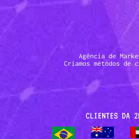
Agência de Marke
Criamos métodos de c
CLIENTES DA 2