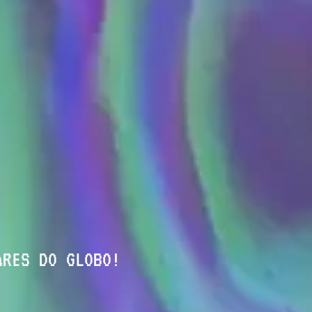
ARES DO GLOBO!