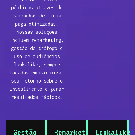
públicos através de
campanhas de mídia
paga otimizadas.
Nossas soluções
incluem remarketing,
gestão de tráfego e
uso de audiências
lookalike, sempre
focadas em maximizar
seu retorno sobre o
investimento e gerar
resultados rápidos.
Gestão
Remarketing
Lookalike