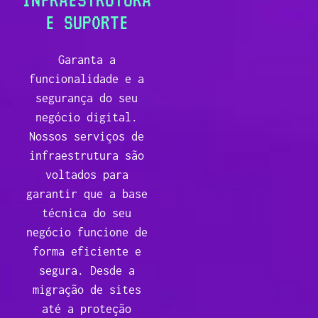
E SUPORTE
Garanta a
funcionalidade e a
segurança do seu
negócio digital.
Nossos serviços de
infraestrutura são
voltados para
garantir que a base
técnica do seu
negócio funcione de
forma eficiente e
segura. Desde a
migração de sites
até a proteção