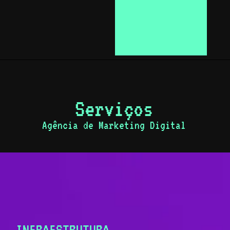
Serviços
Agência de Marketing Digital
INFRAESTRUTURA