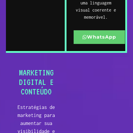
uma linguagem
visual coerente e
memorável.
WhatsApp
MARKETING
DIGITAL E
CONTEÚDO
Estratégias de
marketing para
aumentar sua
visibilidade e