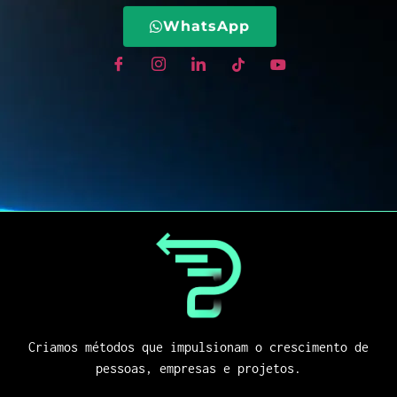
WhatsApp
Criamos métodos que impulsionam o crescimento de
pessoas, empresas e projetos.