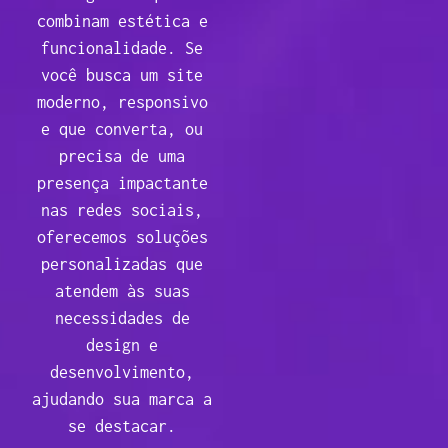
combinam estética e
funcionalidade. Se
você busca um site
moderno, responsivo
e que converta, ou
precisa de uma
presença impactante
nas redes sociais,
oferecemos soluções
personalizadas que
atendem às suas
necessidades de
design e
desenvolvimento,
ajudando sua marca a
se destacar.