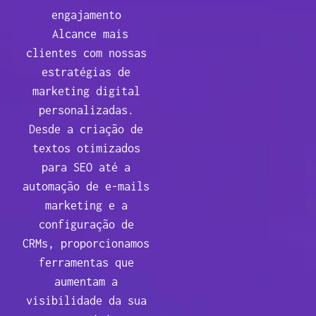
engajamento
Alcance mais
clientes com nossas
estratégias de
marketing digital
personalizadas.
Desde a criação de
textos otimizados
para SEO até a
automação de e-mails
marketing e a
configuração de
CRMs, proporcionamos
ferramentas que
aumentam a
visibilidade da sua