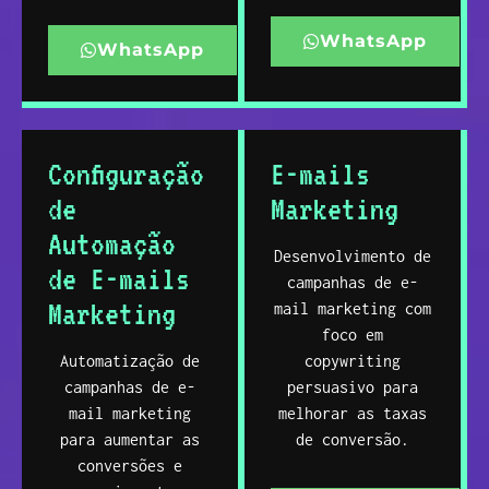
WhatsApp
WhatsApp
Configuração
E-mails
de
Marketing
Automação
Desenvolvimento de
de E-mails
campanhas de e-
Marketing
mail marketing com
foco em
Automatização de
copywriting
campanhas de e-
persuasivo para
mail marketing
melhorar as taxas
para aumentar as
de conversão.
conversões e