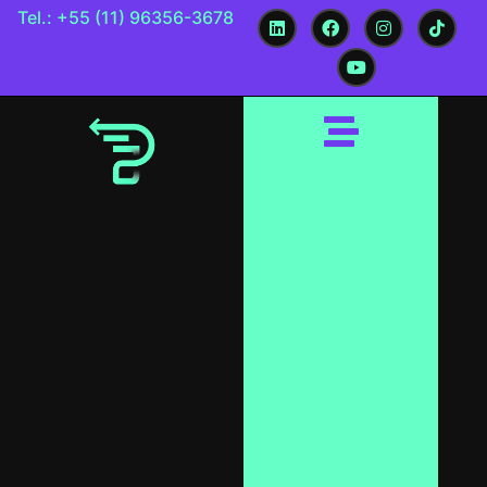
Tel.: +55 (11) 96356-3678