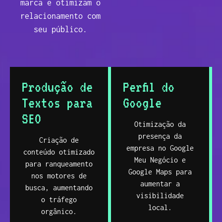
marca e otimizam o
relacionamento com
seu público.
Produção de
Perfil do
Textos para
Google
SEO
Otimização da
presença da
Criação de
empresa no Google
conteúdo otimizado
Meu Negócio e
para ranqueamento
Google Maps para
nos motores de
aumentar a
busca, aumentando
visibilidade
o tráfego
local.
orgânico.