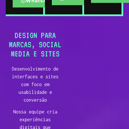
WhatsApp
DESIGN PARA
MARCAS, SOCIAL
MEDIA E SITES
Desenvolvimento de
interfaces e sites
com foco em
usabilidade e
conversão
Nossa equipe cria
experiências
digitais que