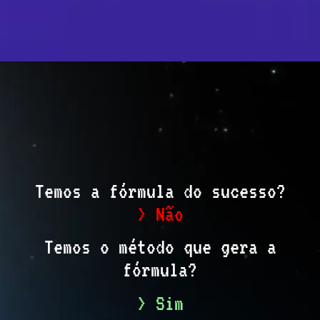
Temos a fórmula do sucesso?
> Não
Temos o método que gera a
fórmula?
> Sim