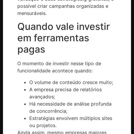
possível criar campanhas organizadas e
mensuráveis.
Quando vale investir
em ferramentas
pagas
O momento de investir nesse tipo de
funcionalidade acontece quando:
O volume de conteúdo cresce muito;
A empresa precisa de relatórios
avançados;
Há necessidade de análise profunda
de concorrência;
Estratégias envolvem múltiplos sites
ou projetos.
Ainda assim, mesmo empresas maiores