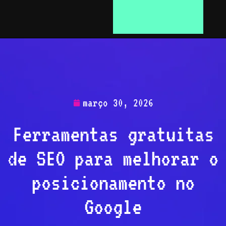
março 30, 2026
Ferramentas gratuitas
de SEO para melhorar o
posicionamento no
Google