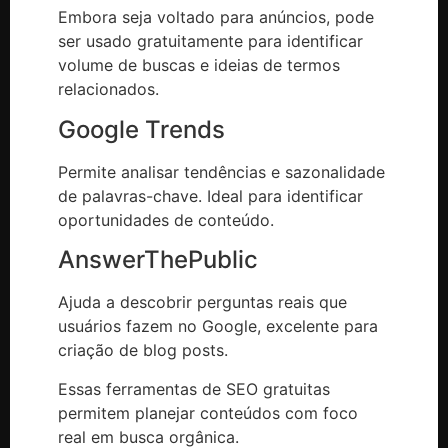
Embora seja voltado para anúncios, pode
ser usado gratuitamente para identificar
volume de buscas e ideias de termos
relacionados.
Google Trends
Permite analisar tendências e sazonalidade
de palavras-chave. Ideal para identificar
oportunidades de conteúdo.
AnswerThePublic
Ajuda a descobrir perguntas reais que
usuários fazem no Google, excelente para
criação de blog posts.
Essas ferramentas de SEO gratuitas
permitem planejar conteúdos com foco
real em busca orgânica.