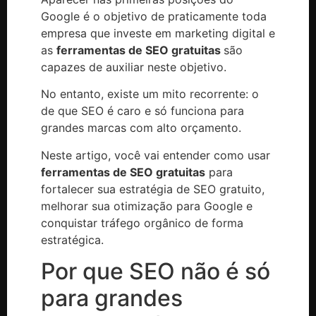
Google é o objetivo de praticamente toda
empresa que investe em marketing digital e
as
ferramentas de SEO gratuitas
são
capazes de auxiliar neste objetivo.
No entanto, existe um mito recorrente: o
de que SEO é caro e só funciona para
grandes marcas com alto orçamento.
Neste artigo, você vai entender como usar
ferramentas de SEO gratuitas
para
fortalecer sua estratégia de SEO gratuito,
melhorar sua otimização para Google e
conquistar tráfego orgânico de forma
estratégica.
Por que SEO não é só
para grandes