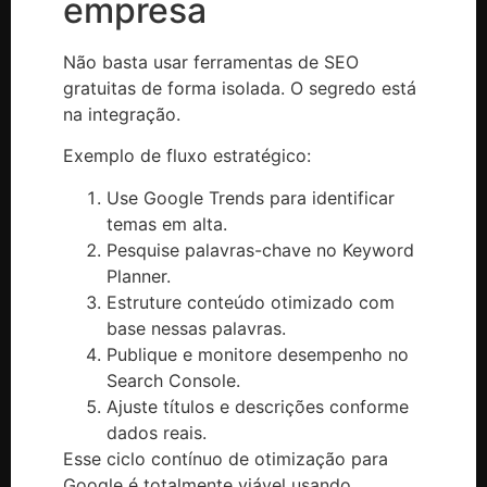
empresa
Não basta usar ferramentas de SEO
gratuitas de forma isolada. O segredo está
na integração.
Exemplo de fluxo estratégico:
Use Google Trends para identificar
temas em alta.
Pesquise palavras-chave no Keyword
Planner.
Estruture conteúdo otimizado com
base nessas palavras.
Publique e monitore desempenho no
Search Console.
Ajuste títulos e descrições conforme
dados reais.
Esse ciclo contínuo de otimização para
Google é totalmente viável usando