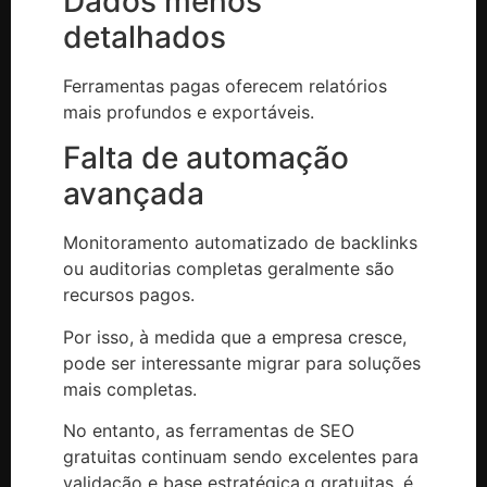
Dados menos
detalhados
Ferramentas pagas oferecem relatórios
mais profundos e exportáveis.
Falta de automação
avançada
Monitoramento automatizado de backlinks
ou auditorias completas geralmente são
recursos pagos.
Por isso, à medida que a empresa cresce,
pode ser interessante migrar para soluções
mais completas.
No entanto, as ferramentas de SEO
gratuitas continuam sendo excelentes para
validação e base estratégica.g gratuitas, é