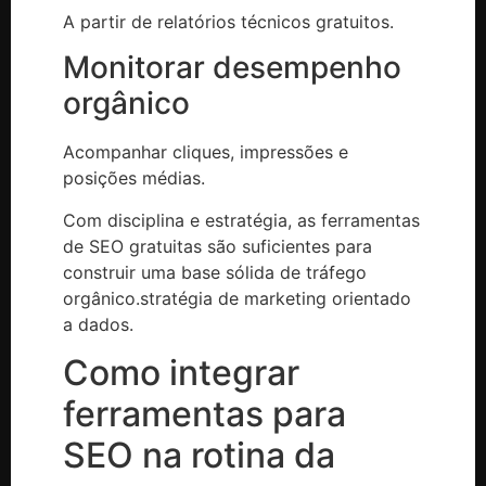
A partir de relatórios técnicos gratuitos.
Monitorar desempenho
orgânico
Acompanhar cliques, impressões e
posições médias.
Com disciplina e estratégia, as ferramentas
de SEO gratuitas são suficientes para
construir uma base sólida de tráfego
orgânico.stratégia de marketing orientado
a dados.
Como integrar
ferramentas para
SEO na rotina da