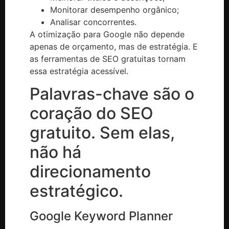
Monitorar desempenho orgânico;
Analisar concorrentes.
A otimização para Google não depende
apenas de orçamento, mas de estratégia. E
as ferramentas de SEO gratuitas tornam
essa estratégia acessível.
Palavras-chave são o
coração do SEO
gratuito. Sem elas,
não há
direcionamento
estratégico.
Google Keyword Planner