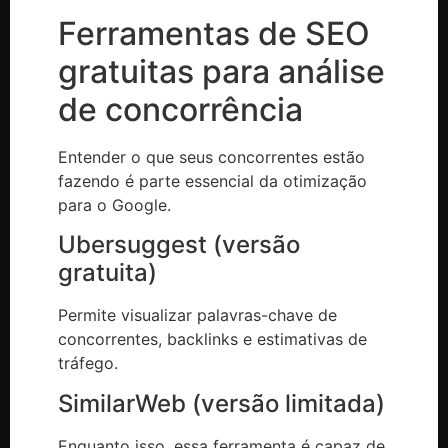
Ferramentas de SEO
gratuitas para análise
de concorrência
Entender o que seus concorrentes estão
fazendo é parte essencial da otimização
para o Google.
Ubersuggest (versão
gratuita)
Permite visualizar palavras-chave de
concorrentes, backlinks e estimativas de
tráfego.
SimilarWeb (versão limitada)
Enquanto isso, essa ferramenta é capaz de