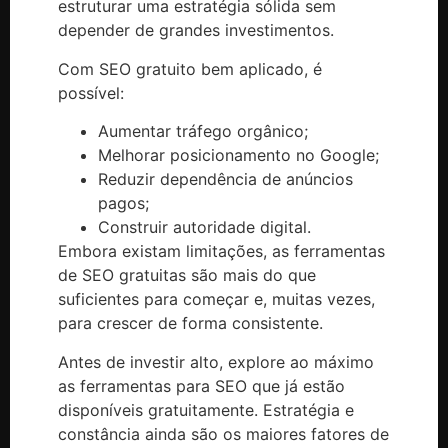
estruturar uma estratégia sólida sem
depender de grandes investimentos.
Com SEO gratuito bem aplicado, é
possível:
Aumentar tráfego orgânico;
Melhorar posicionamento no Google;
Reduzir dependência de anúncios
pagos;
Construir autoridade digital.
Embora existam limitações, as ferramentas
de SEO gratuitas são mais do que
suficientes para começar e, muitas vezes,
para crescer de forma consistente.
Antes de investir alto, explore ao máximo
as ferramentas para SEO que já estão
disponíveis gratuitamente. Estratégia e
constância ainda são os maiores fatores de