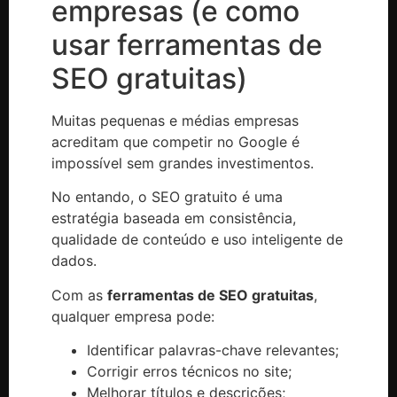
empresas (e como
usar ferramentas de
SEO gratuitas)
Muitas pequenas e médias empresas
acreditam que competir no Google é
impossível sem grandes investimentos.
No entando, o SEO gratuito é uma
estratégia baseada em consistência,
qualidade de conteúdo e uso inteligente de
dados.
Com as
ferramentas de SEO gratuitas
,
qualquer empresa pode:
Identificar palavras-chave relevantes;
Corrigir erros técnicos no site;
Melhorar títulos e descrições;