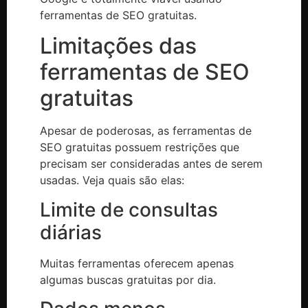
ferramentas de SEO gratuitas.
Limitações das
ferramentas de SEO
gratuitas
Apesar de poderosas, as ferramentas de
SEO gratuitas possuem restrições que
precisam ser consideradas antes de serem
usadas. Veja quais são elas:
Limite de consultas
diárias
Muitas ferramentas oferecem apenas
algumas buscas gratuitas por dia.