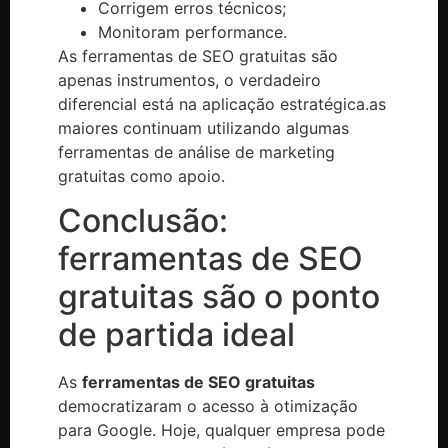
Corrigem erros técnicos;
Monitoram performance.
As ferramentas de SEO gratuitas são
apenas instrumentos, o verdadeiro
diferencial está na aplicação estratégica.as
maiores continuam utilizando algumas
ferramentas de análise de marketing
gratuitas como apoio.
Conclusão:
ferramentas de SEO
gratuitas são o ponto
de partida ideal
As
ferramentas de SEO gratuitas
democratizaram o acesso à otimização
para Google. Hoje, qualquer empresa pode