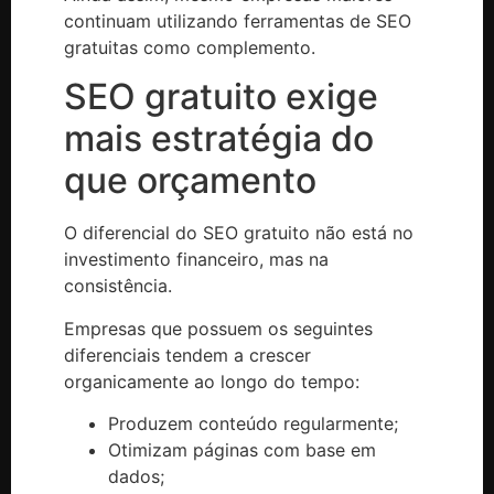
continuam utilizando ferramentas de SEO
gratuitas como complemento.
SEO gratuito exige
mais estratégia do
que orçamento
O diferencial do SEO gratuito não está no
investimento financeiro, mas na
consistência.
Empresas que possuem os seguintes
diferenciais tendem a crescer
organicamente ao longo do tempo:
Produzem conteúdo regularmente;
Otimizam páginas com base em
dados;