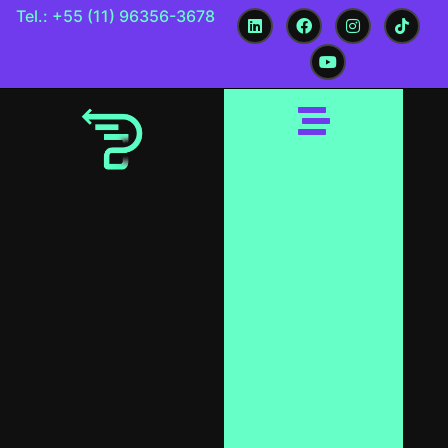
Tel.: +55 (11) 96356-3678