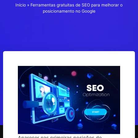
Início
»
Ferramentas gratuitas de SEO para melhorar o
posicionamento no Google
Aparecer nas primeiras posições do