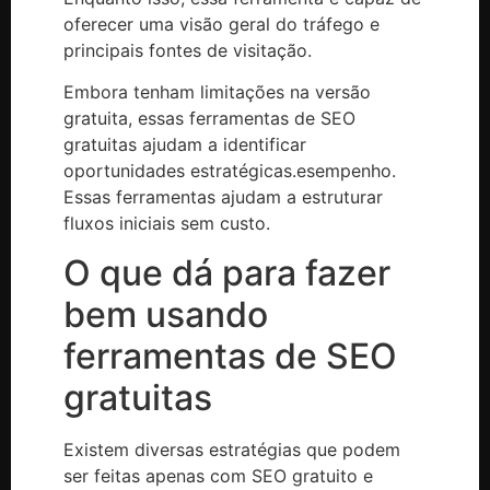
oferecer uma visão geral do tráfego e
principais fontes de visitação.
Embora tenham limitações na versão
gratuita, essas ferramentas de SEO
gratuitas ajudam a identificar
oportunidades estratégicas.esempenho.
Essas ferramentas ajudam a estruturar
fluxos iniciais sem custo.
O que dá para fazer
bem usando
ferramentas de SEO
gratuitas
Existem diversas estratégias que podem
ser feitas apenas com SEO gratuito e