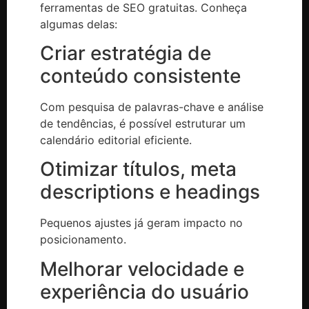
ferramentas de SEO gratuitas. Conheça
algumas delas:
Criar estratégia de
conteúdo consistente
Com pesquisa de palavras-chave e análise
de tendências, é possível estruturar um
calendário editorial eficiente.
Otimizar títulos, meta
descriptions e headings
Pequenos ajustes já geram impacto no
posicionamento.
Melhorar velocidade e
experiência do usuário