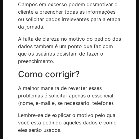
Campos em excesso podem desmotivar o
cliente a preencher todas as informações
ou solicitar dados irrelevantes para a etapa
da jornada.
A falta de clareza no motivo do pedido dos
dados também é um ponto que faz com
que os usuários desistam de fazer o
preenchimento.
Como corrigir?
A melhor maneira de reverter esses
problemas é solicitar apenas o essencial
(nome, e-mail e, se necessário, telefone).
Lembre-se de explicar o motivo pelo qual
você está pedindo aqueles dados e como
eles serão usados.