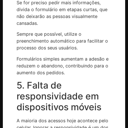
Se for preciso pedir mais informações,
divida o formulário em etapas curtas, que
não deixarão as pessoas visualmente
cansadas.
Sempre que possível, utilize o
preenchimento automático para facilitar o
processo dos seus usuários.
Formulários simples aumentam a adesão e
reduzem o abandono, contribuindo para o
aumento dos pedidos.
5. Falta de
responsividade em
dispositivos móveis
A maioria dos acessos hoje acontece pelo
celular. Ignorar a responsividade é um dos