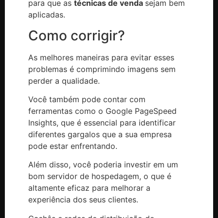
para que as
técnicas de venda
sejam bem
aplicadas.
Como corrigir?
As melhores maneiras para evitar esses
problemas é comprimindo imagens sem
perder a qualidade.
Você também pode contar com
ferramentas como o Google PageSpeed
Insights, que é essencial para identificar
diferentes gargalos que a sua empresa
pode estar enfrentando.
Além disso, você poderia investir em um
bom servidor de hospedagem, o que é
altamente eficaz para melhorar a
experiência dos seus clientes.