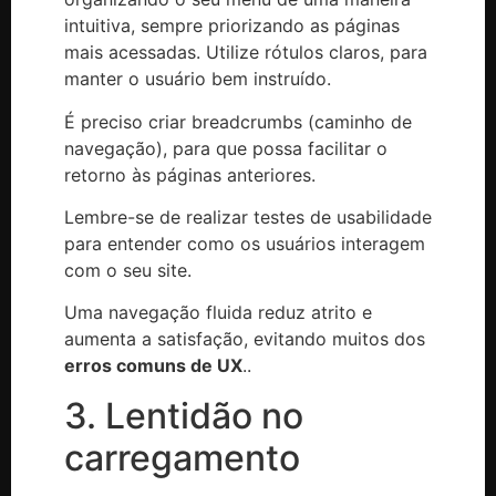
intuitiva, sempre priorizando as páginas
mais acessadas. Utilize rótulos claros, para
manter o usuário bem instruído.
É preciso criar breadcrumbs (caminho de
navegação), para que possa facilitar o
retorno às páginas anteriores.
Lembre-se de realizar testes de usabilidade
para entender como os usuários interagem
com o seu site.
Uma navegação fluida reduz atrito e
aumenta a satisfação, evitando muitos dos
erros comuns de UX
..
3. Lentidão no
carregamento