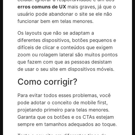
erros comuns de UX
mais graves, já que o
usuário pode abandonar o site se ele não
funcionar bem em telas menores.
Os layouts que não se adaptam a
diferentes dispositivos, botões pequenos e
difíceis de clicar e conteúdos que exigem
zoom ou rolagem lateral são muitos pontos
que fazem com que as pessoas desistam
de usar o seu site em dispositivos móveis.
Como corrigir?
Para evitar todos esses problemas, você
pode adotar o conceito de mobile first,
projetando primeiro para telas menores.
Garanta que os botões e os CTAs estejam
sempre em tamanhos adequados ao toque.