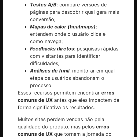
Testes A/B
: compare versões de
páginas para descobrir qual gera mais
conversão;
Mapas de calor (heatmaps)
:
entendem onde o usuário clica e
como navega;
Feedbacks diretos
: pesquisas rápidas
com visitantes para identificar
dificuldades;
Análises de funil
: monitorar em qual
etapa os usuários abandonam o
processo.
Esses recursos permitem encontrar
erros
comuns de UX
antes que eles impactem de
forma significativa os resultados.
Muitos sites perdem vendas não pela
qualidade do produto, mas pelos
erros
comuns de UX
que tornam a jornada do