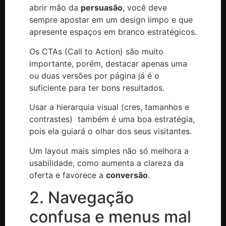
abrir mão da
persuasão
, você deve
sempre apostar em um design limpo e que
apresente espaços em branco estratégicos.
Os CTAs (Call to Action) são muito
importante, porém, destacar apenas uma
ou duas versões por página já é o
suficiente para ter bons resultados.
Usar a hierarquia visual (cres, tamanhos e
contrastes) também é uma boa estratégia,
pois ela guiará o olhar dos seus visitantes.
Um layout mais simples não só melhora a
usabilidade, como aumenta a clareza da
oferta e favorece a
conversão
.
2. Navegação
confusa e menus mal