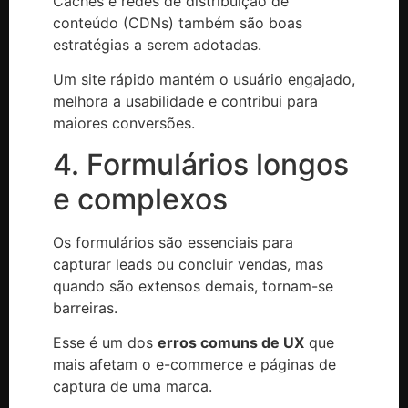
Cachês e redes de distribuição de
conteúdo (CDNs) também são boas
estratégias a serem adotadas.
Um site rápido mantém o usuário engajado,
melhora a usabilidade e contribui para
maiores conversões.
4. Formulários longos
e complexos
Os formulários são essenciais para
capturar leads ou concluir vendas, mas
quando são extensos demais, tornam-se
barreiras.
Esse é um dos
erros comuns de UX
que
mais afetam o e-commerce e páginas de
captura de uma marca.