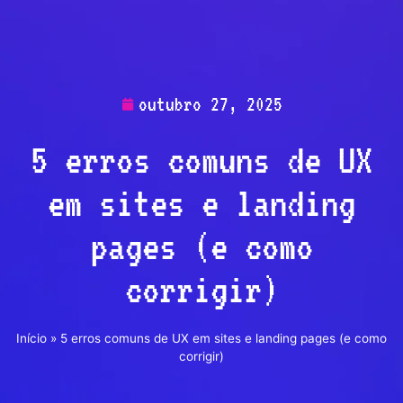
outubro 27, 2025
5 erros comuns de UX
em sites e landing
pages (e como
corrigir)
Início
»
5 erros comuns de UX em sites e landing pages (e como
corrigir)