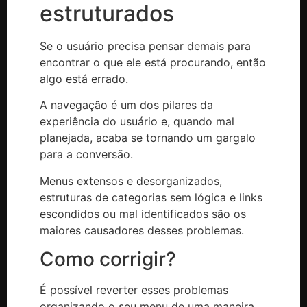
estruturados
Se o usuário precisa pensar demais para
encontrar o que ele está procurando, então
algo está errado.
A navegação é um dos pilares da
experiência do usuário e, quando mal
planejada, acaba se tornando um gargalo
para a conversão.
Menus extensos e desorganizados,
estruturas de categorias sem lógica e links
escondidos ou mal identificados são os
maiores causadores desses problemas.
Como corrigir?
É possível reverter esses problemas
organizando o seu menu de uma maneira