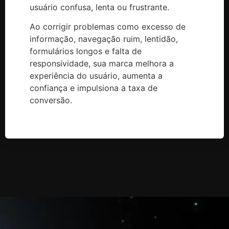
usuário confusa, lenta ou frustrante.
Ao corrigir problemas como excesso de
informação, navegação ruim, lentidão,
formulários longos e falta de
responsividade, sua marca melhora a
experiência do usuário, aumenta a
confiança e impulsiona a taxa de
conversão.