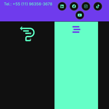
Tel.: +55 (11) 96356-3678