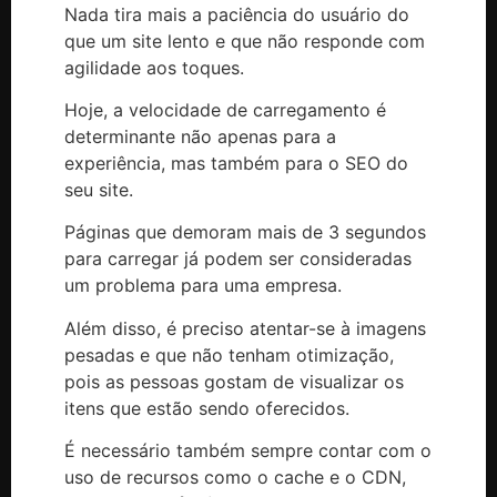
Nada tira mais a paciência do usuário do
que um site lento e que não responde com
agilidade aos toques.
Hoje, a velocidade de carregamento é
determinante não apenas para a
experiência, mas também para o SEO do
seu site.
Páginas que demoram mais de 3 segundos
para carregar já podem ser consideradas
um problema para uma empresa.
Além disso, é preciso atentar-se à imagens
pesadas e que não tenham otimização,
pois as pessoas gostam de visualizar os
itens que estão sendo oferecidos.
É necessário também sempre contar com o
uso de recursos como o cache e o CDN,