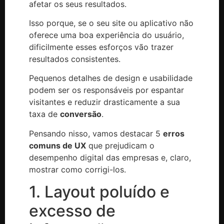
afetar os seus resultados.
Isso porque, se o seu site ou aplicativo não
oferece uma boa experiência do usuário,
dificilmente esses esforços vão trazer
resultados consistentes.
Pequenos detalhes de design e usabilidade
podem ser os responsáveis por espantar
visitantes e reduzir drasticamente a sua
taxa de
conversão
.
Pensando nisso, vamos destacar 5
erros
comuns de UX
que prejudicam o
desempenho digital das empresas e, claro,
mostrar como corrigi-los.
1. Layout poluído e
excesso de