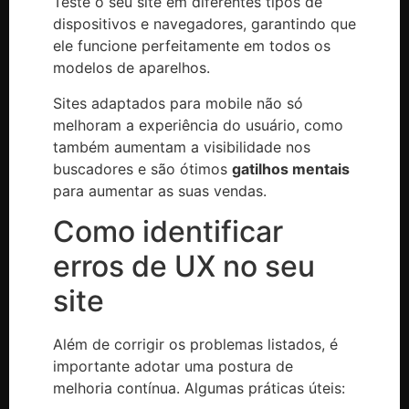
Teste o seu site em diferentes tipos de
dispositivos e navegadores, garantindo que
ele funcione perfeitamente em todos os
modelos de aparelhos.
Sites adaptados para mobile não só
melhoram a experiência do usuário, como
também aumentam a visibilidade nos
buscadores e são ótimos
gatilhos mentais
para aumentar as suas vendas.
Como identificar
erros de UX no seu
site
Além de corrigir os problemas listados, é
importante adotar uma postura de
melhoria contínua. Algumas práticas úteis: