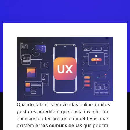
Quando falamos em vendas online, muitos
gestores acreditam que basta investir em
anúncios ou ter preços competitivos, mas
existem
erros comuns de UX
que podem