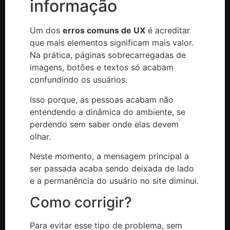
informação
Um dos
erros comuns de UX
é acreditar
que mais elementos significam mais valor.
Na prática, páginas sobrecarregadas de
imagens, botões e textos só acabam
confundindo os usuários.
Isso porque, as pessoas acabam não
entendendo a dinâmica do ambiente, se
perdendo sem saber onde elas devem
olhar.
Neste momento, a mensagem principal a
ser passada acaba sendo deixada de lado
e a permanência do usuário no site diminui.
Como corrigir?
Para evitar esse tipo de problema, sem