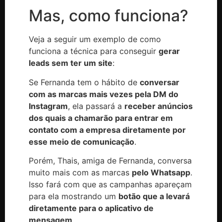
Mas, como funciona?
Veja a seguir um exemplo de como
funciona a técnica para conseguir
gerar
leads sem ter um site
:
Se Fernanda tem o hábito de
conversar
com as marcas mais vezes pela DM do
Instagram
, ela passará a
receber anúncios
dos quais a chamarão para entrar em
contato com a empresa diretamente por
esse meio de comunicação
.
Porém, Thais, amiga de Fernanda, conversa
muito mais com as marcas
pelo Whatsapp
.
Isso fará com que as campanhas apareçam
para ela mostrando um
botão que a levará
diretamente para o aplicativo de
mensagem
.