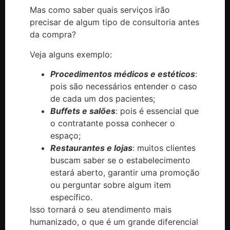
Mas como saber quais serviços irão
precisar de algum tipo de consultoria antes
da compra?
Veja alguns exemplo:
Procedimentos médicos e estéticos
:
pois são necessários entender o caso
de cada um dos pacientes;
Buffets e salões
: pois é essencial que
o contratante possa conhecer o
espaço;
Restaurantes e lojas
: muitos clientes
buscam saber se o estabelecimento
estará aberto, garantir uma promoção
ou perguntar sobre algum item
específico.
Isso tornará o seu atendimento mais
humanizado, o que é um grande diferencial