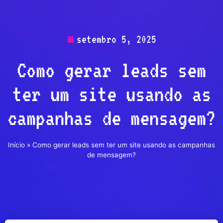
setembro 5, 2025
Como gerar leads sem
ter um site usando as
campanhas de mensagem?
Início
»
Como gerar leads sem ter um site usando as campanhas
de mensagem?