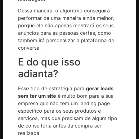
Dessa maneira, o algoritmo conseguirá
performar de uma maneira ainda melhor,
porque ele não apenas mostrará os seus
anúncios para as pessoas certas, como
também irá personalizar a plataforma de
conversa.
E do que isso
adianta?
Esse tipo de estratégia para
gerar leads
sem ter um site
é muito bom para a sua
empresa que não tem um landing page
específico para os seus produtos e
serviços, mas que precisam de algum tipo
de consultoria antes da compra ser
realizada.