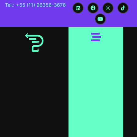
Tel.: +55 (11) 96356-3678