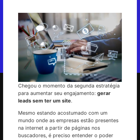
Chegou o momento da segunda estratégia
para aumentar seu engajamento:
gerar
leads sem ter um site
.
Mesmo estando acostumado com um
mundo onde as empresas estão presentes
na internet a partir de páginas nos
buscadores, é preciso entender o poder