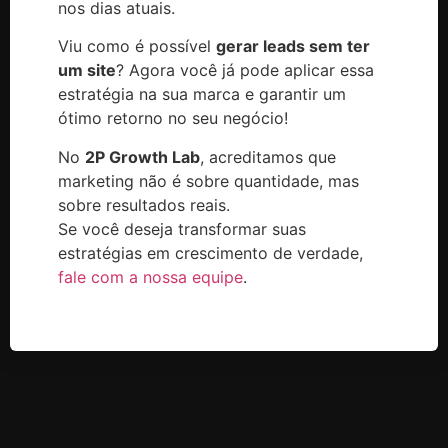
nos dias atuais.
Viu como é possível
gerar leads sem ter
um site
? Agora você já pode aplicar essa
estratégia na sua marca e garantir um
ótimo retorno no seu negócio!
No
2P Growth Lab
, acreditamos que
marketing não é sobre quantidade, mas
sobre resultados reais.
Se você deseja transformar suas
estratégias em crescimento de verdade,
fale com a nossa equipe
.