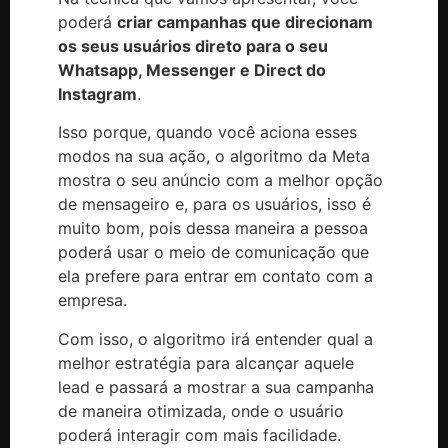
poderá
criar campanhas que direcionam
os seus usuários direto para o seu
Whatsapp, Messenger e Direct do
Instagram
.
Isso porque, quando você aciona esses
modos na sua ação, o algoritmo da Meta
mostra o seu anúncio com a melhor opção
de mensageiro e, para os usuários, isso é
muito bom, pois dessa maneira a pessoa
poderá usar o meio de comunicação que
ela prefere para entrar em contato com a
empresa.
Com isso, o algoritmo irá entender qual a
melhor estratégia para alcançar aquele
lead e passará a mostrar a sua campanha
de maneira otimizada, onde o usuário
poderá interagir com mais facilidade.