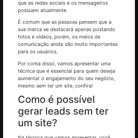
que as redes sociais e os mensageiros
possuem atualmente.
É comum que as pessoas pensem que a
sua marca se destacará apenas postando
fotos e vídeos, porém, os meios de
comunicação ainda são muito importantes
para os usuários.
Por conta disso, vamos apresentar uma
técnica que é essencial para quem deseja
aumentar o engajamento do seu negócio,
mesmo sem ter um site, confira!
Como é possível
gerar leads sem ter
um site?
Na técnica que vamos apresentar, você