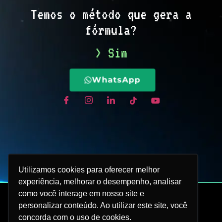
Temos o método que gera a
fórmula?
> Sim
WhatsApp
Utilizamos cookies para oferecer melhor
experiência, melhorar o desempenho, analisar
como você interage em nosso site e
personalizar conteúdo. Ao utilizar este site, você
concorda com o uso de cookies.