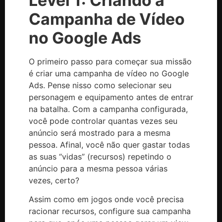
Level 1: Criando a
Campanha de Vídeo
no Google Ads
O primeiro passo para começar sua missão
é criar uma campanha de vídeo no Google
Ads. Pense nisso como selecionar seu
personagem e equipamento antes de entrar
na batalha. Com a campanha configurada,
você pode controlar quantas vezes seu
anúncio será mostrado para a mesma
pessoa. Afinal, você não quer gastar todas
as suas “vidas” (recursos) repetindo o
anúncio para a mesma pessoa várias
vezes, certo?
Assim como em jogos onde você precisa
racionar recursos, configure sua campanha