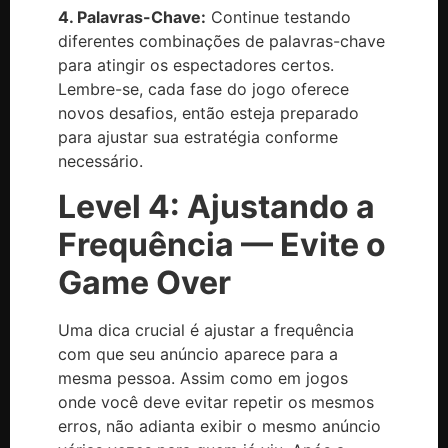
4. Palavras-Chave:
Continue testando
diferentes combinações de palavras-chave
para atingir os espectadores certos.
Lembre-se, cada fase do jogo oferece
novos desafios, então esteja preparado
para ajustar sua estratégia conforme
necessário.
Level 4: Ajustando a
Frequência — Evite o
Game Over
Uma dica crucial é ajustar a frequência
com que seu anúncio aparece para a
mesma pessoa. Assim como em jogos
onde você deve evitar repetir os mesmos
erros, não adianta exibir o mesmo anúncio