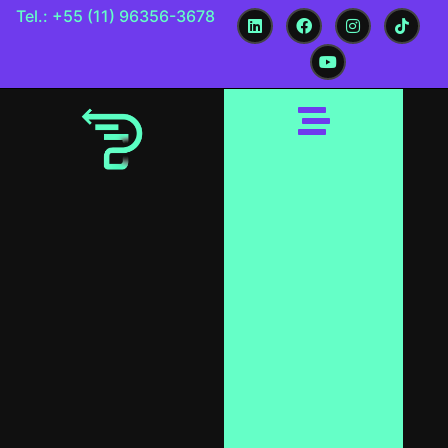
Tel.: +55 (11) 96356-3678