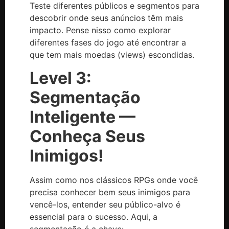
Teste diferentes públicos e segmentos para
descobrir onde seus anúncios têm mais
impacto. Pense nisso como explorar
diferentes fases do jogo até encontrar a
que tem mais moedas (views) escondidas.
Level 3:
Segmentação
Inteligente —
Conheça Seus
Inimigos!
Assim como nos clássicos RPGs onde você
precisa conhecer bem seus inimigos para
vencê-los, entender seu público-alvo é
essencial para o sucesso. Aqui, a
segmentação é a chave: