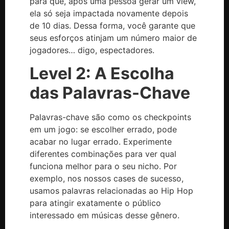
para que, após uma pessoa gerar um view,
ela só seja impactada novamente depois
de 10 dias. Dessa forma, você garante que
seus esforços atinjam um número maior de
jogadores… digo, espectadores.
Level 2: A Escolha
das Palavras-Chave
Palavras-chave são como os checkpoints
em um jogo: se escolher errado, pode
acabar no lugar errado. Experimente
diferentes combinações para ver qual
funciona melhor para o seu nicho. Por
exemplo, nos nossos cases de sucesso,
usamos palavras relacionadas ao Hip Hop
para atingir exatamente o público
interessado em músicas desse gênero.