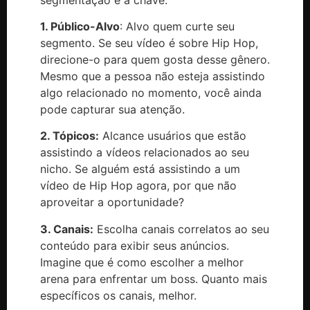
1. Público-Alvo
: Alvo quem curte seu
segmento. Se seu vídeo é sobre Hip Hop,
direcione-o para quem gosta desse gênero.
Mesmo que a pessoa não esteja assistindo
algo relacionado no momento, você ainda
pode capturar sua atenção.
2. Tópicos:
Alcance usuários que estão
assistindo a vídeos relacionados ao seu
nicho. Se alguém está assistindo a um
vídeo de Hip Hop agora, por que não
aproveitar a oportunidade?
3. Canais:
Escolha canais correlatos ao seu
conteúdo para exibir seus anúncios.
Imagine que é como escolher a melhor
arena para enfrentar um boss. Quanto mais
específicos os canais, melhor.