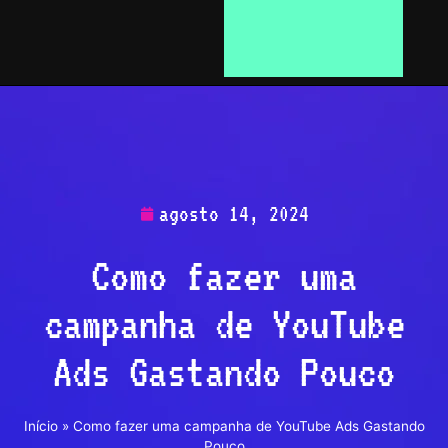
agosto 14, 2024
Como fazer uma
campanha de YouTube
Ads Gastando Pouco
Início
»
Como fazer uma campanha de YouTube Ads Gastando
Pouco