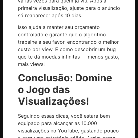
várias vezes para quem já viu. Após a
primeira visualização, ajuste para o anúncio
só reaparecer após 10 dias.
Isso ajuda a manter seu orçamento
controlado e garante que o algoritmo
trabalhe a seu favor, encontrando o melhor
custo por view. É como descobrir um bug
que te dá moedas infinitas — menos gasto,
mais views!
Conclusão: Domine
o Jogo das
Visualizações!
Seguindo essas dicas, você estará bem
equipado para alcançar as 10.000
visualizações no YouTube, gastando pouco